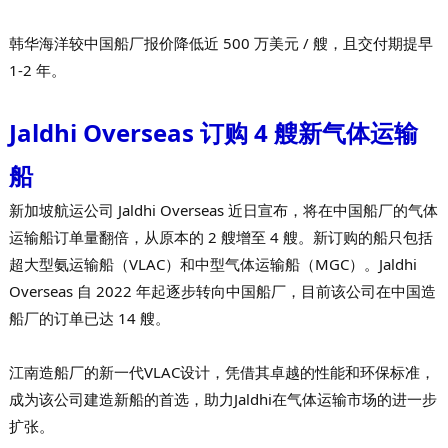
韩华海洋较中国船厂报价降低近 500 万美元 / 艘，且交付期提早
1-2 年。
Jaldhi Overseas 订购 4 艘新气体运输
船
新加坡航运公司 Jaldhi Overseas 近日宣布，将在中国船厂的气体
运输船订单量翻倍，从原本的 2 艘增至 4 艘。新订购的船只包括
超大型氨运输船（VLAC）和中型气体运输船（MGC）。Jaldhi
Overseas 自 2022 年起逐步转向中国船厂，目前该公司在中国造
船厂的订单已达 14 艘。
江南造船厂的新一代VLAC设计，凭借其卓越的性能和环保标准，
成为该公司建造新船的首选，助力Jaldhi在气体运输市场的进一步
扩张。