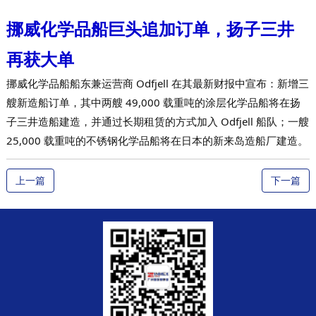
挪威化学品船巨头追加订单，扬子三井
再获大单
挪威化学品船船东兼运营商 Odfjell 在其最新财报中宣布：新增三
艘新造船订单，其中两艘 49,000 载重吨的涂层化学品船将在扬
子三井造船建造，并通过长期租赁的方式加入 Odfjell 船队；一艘
25,000 载重吨的不锈钢化学品船将在日本的新来岛造船厂建造。
上一篇
下一篇