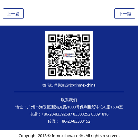
上一篇
下一篇
微信扫码关注或搜索inmexchina
联系我们
地址：广州市海珠区新港东路1000号保利世贸中心C座1504室
电话：+86-20-83392687 83300252 83391816
传真：+86-20-83300152
Copyright 2013 © Inmexchina.cn ® . All rights reserved.