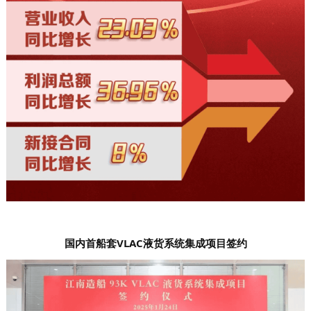
国内首船套VLAC液货系统集成项目签约