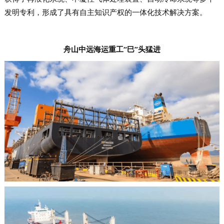
发明专利，形成了具有自主知识产权的一体化技术解决方案。
舟山中远海运重工“巳”头猛进