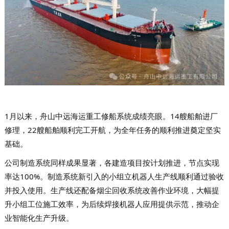
1月以来，舟山中远海运重工修船系统成绩亮眼。14艘船舶进厂
修理，22艘船舶顺利完工开航，为全年任务的顺利推进奠定坚实
基础。
公司制造系统同样成果显著，各建造项目按计划推进，节点实现
率达100%。制造系统新引入的小组立机器人生产线顺利通过验收
并投入使用。生产线还配备烟尘回收系统改善作业环境，大幅提
升小组工位施工效率，为后续焊接机器人应用提供示范，推动企
业智能化生产升级。