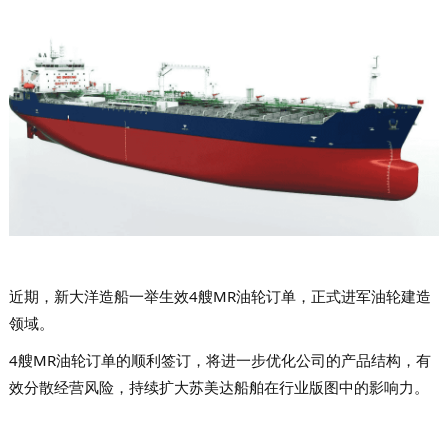
近期，新大洋造船一举生效4艘MR油轮订单，正式进军油轮建造
领域。
4艘MR油轮订单的顺利签订，将进一步优化公司的产品结构，有
效分散经营风险，持续扩大苏美达船舶在行业版图中的影响力。