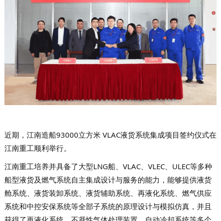
近期，江南造船93000立方米 VLAC液货系统集成项目签约仪式在
江南重工顺利举行。
江南重工培养并具备了大型LNG船、VLAC、VLEC、ULEC等多种
船型液货及燃气系统自主集成设计与服务的能力，能够提供液货
舱系统、液货装卸系统、液货辅助系统、再液化系统、燃气供应
系统和中控安保系统等全部子系统的原理设计与模拟仿真，并且
获得了再液化系统、不凝性气体处理装置、自动冷却系统等多个