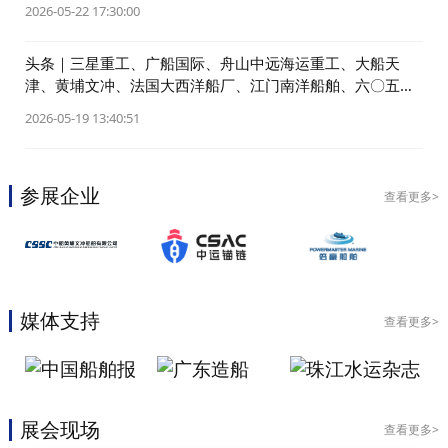
Strategic Marine 等企业动态
2026-05-22 17:30:00
头条｜三星重工、广船国际、舟山中远海运重工、大船天
津、黄埔文冲、法国大西洋船厂、江门南洋船舶、六〇五
院、广州客轮新消息
2026-05-19 13:40:51
参展企业
查看更多>
媒体支持
查看更多>
展会现场
查看更多>