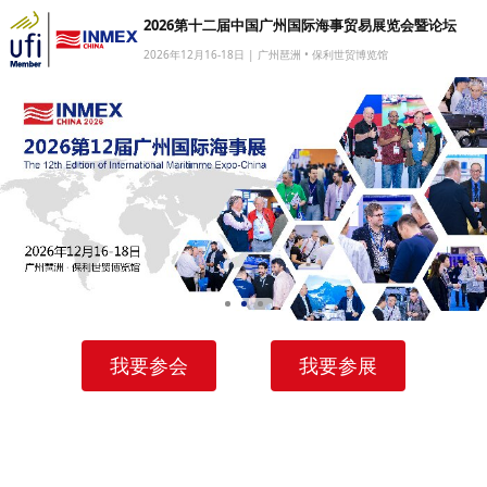
2026第十二届中国广州国际海事贸易展览会暨论坛
2026年12月16-18日 | 广州琶洲 • 保利世贸博览馆
网站首页
我要参展
我要参会
我要参观
商旅服务
媒体中心
下载中心
我要参会
我要参展
关于我们