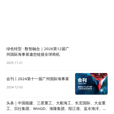
绿色转型 · 数智融合 | 2026第12届广
州国际海事展邀您链接全球商机
2025-11-21
会刊丨2024第十一届广州国际海事展
2024-12-03
头条｜中国能建、三星重工、大船海工、长宏国际、大金重
工、贝仕集团、WinGD、海隆集团、阳江港、蓝水海洋、