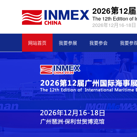
2026第1
The 12th Edition of 
2026年12月16-18
网站首页
我要参展
我要参会
我要参