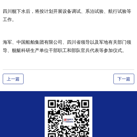
四川舰
下水后，将按计划开展设备调试、系泊试验、航行试验等
工作。
海军、中国船舶集团有限公司、四川省领导以及军地有关部门领
导、舰艇科研生产单位干部职工和部队官兵代表等参加仪式。
上一篇
下一篇