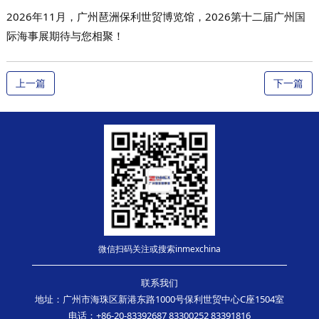
2026年11月，广州琶洲保利世贸博览馆，2026第十二届广州国
际海事展期待与您相聚！
上一篇
下一篇
微信扫码关注或搜索inmexchina
联系我们
地址：广州市海珠区新港东路1000号保利世贸中心C座1504室
电话：+86-20-83392687 83300252 83391816