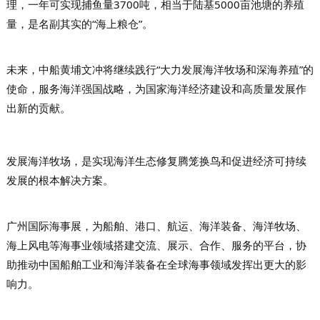
理，一年可实现捕鱼量3700吨，相当于陆基5000亩池塘的养殖
量，是名副其实的“海上粮仓”。
未来，中船黄埔文冲将继续践行“大力发展海洋牧场和深海养殖”的
使命，服务海洋强国战略，为国家海洋经济建设和高质量发展作
出新的贡献。
发展海洋牧场，是实现海洋生态修复腾笼换鸟和促进经济可持续
发展的根本解决方案。
广州国际海事展，为船舶、港口、航运、海洋装备、海洋牧场、
海上风电等海事业领域搭建交流、展示、合作、服务的平台，
协
助推动中国船舶工业和海洋装备在全球海事领域发挥出更大的影
响力。