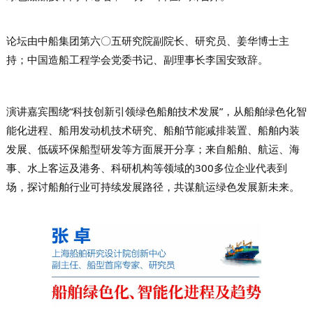
论坛由中船集团第六〇五研究院副院长、研究员、姜华
博士
主
持；中国造船工程学会党委书记、副理事长李国安致辞。
演讲嘉宾围绕“科技创新引领绿色船舶技术发展”，从船舶绿色化智
能化进程、船用发动机技术研究、船舶节能减排装置、船舶内装
发展、低碳环保船型研发等方面展开分享；来自船舶、航运、海
事、水上客运及港务、科研机构等领域的300多位企业代表到
场，探讨船舶行业可持续发展路径，共谋航运绿色发展新未来。