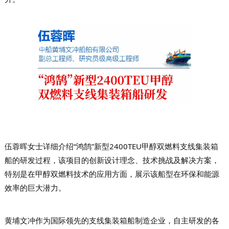
伍蓉晖女士详细介绍“鸿鹄”新型2400TEU甲醇双燃料支线集装箱
船的研发过程，该项目的创新设计理念、技术挑战及解决方案，
特别是在甲醇双燃料技术的应用方面，展示该船型在环保和能源
效率的巨大潜力。
黄埔文冲
作为国际领先的支线集装箱船制造企业，自主研发的各