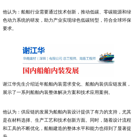
他认为：船舶行业需要通过技术创新，推动低碳、零碳能源和绿
色动力系统的研发，助力产业实现绿色低碳转型，符合全球环保
要求。
谢江华先生介绍近年船舶内装需求变化、船舶内装供应链发展，
展示了一系列船舶内装整体解决方案和技术应用案例。
他认为：供应链的发展为船舶内装设计提供了有力的支持，尤其
是在材料选择、生产工艺和技术创新方面。同时，随着设计流程
和工具的不断优化，船舶建造的整体水平和能力也得到了显著提
升。