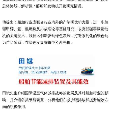
总体路线，解析氨 / 醇船舶发动机开发研究情况。
他提出：船舶行业应联合行业内外的产学研优势力量，进一步加
强甲醇、氨、氢燃烧及排放理论等基础研究，攻克低碳零碳发动
机的关键技术，以技术创新驱动绿色发展，打造系列化的绿色动
力产品体系，在绿色发展赛道中抢占先机。
田斌先生介绍国际温室气体减排战略的发展及其对船舶行业的影
响，并介绍各类节能装置，分析他们在减少碳排放和提升能效方
面的积极作用。