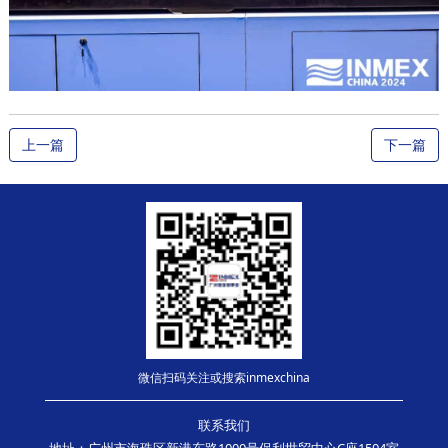
上一篇
下一篇
微信扫码关注或搜索inmexchina
联系我们