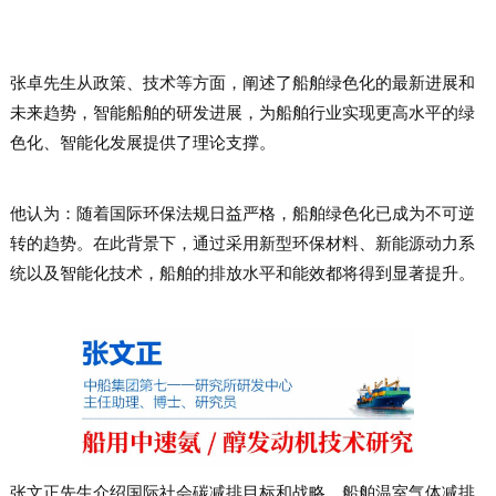
张卓先生从政策、技术等方面，阐述了船舶绿色化的最新进展和
未来趋势，智能船舶的研发进展，为船舶行业实现更高水平的绿
色化、智能化
发展提供了理论支撑。
他认为：随着国际环保法规日益严格，船舶绿色化已成为不可逆
转的趋势。在此背景下，通过采用新型环保材料、新能源动力系
统以及智能化技术，船舶的排放水平和能效都将得到显著提升。
张文正先生介绍国际社会碳减排目标和战略、船舶温室气体减排