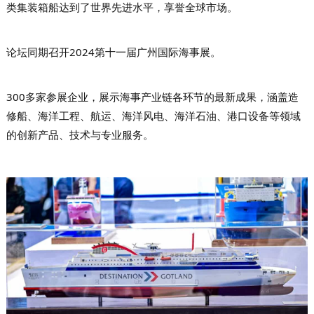
类集装箱船达到了世界先进水平，享誉全球市场。
论坛同期召开2024第十一届广州国际海事展。
300多家参展企业，展示海事产业链各环节的最新成果，涵盖造
修船、海洋工程、航运、海洋风电、海洋石油、港口设备等领域
的创新产品、技术与专业服务。