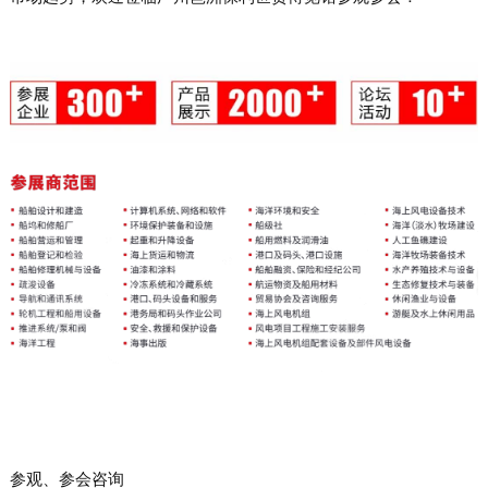
参观、参会咨询