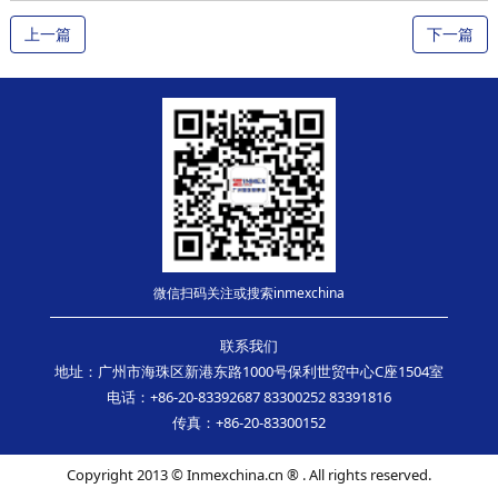
上一篇
下一篇
微信扫码关注或搜索inmexchina
联系我们
地址：广州市海珠区新港东路1000号保利世贸中心C座1504室
电话：+86-20-83392687 83300252 83391816
传真：+86-20-83300152
Copyright 2013 © Inmexchina.cn ® . All rights reserved.