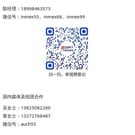
陈经理：
18998463573
微信号：
inmex55、
inmex66、inmex99
国内媒体及组团合作
吴女士：
13825082260
黄女士：
13272766487
微信号：auch55