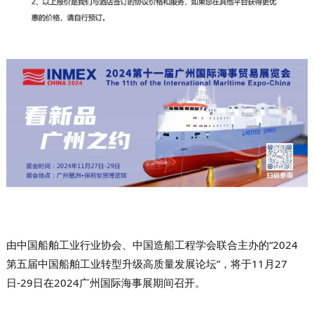
由中国船舶工业行业协会、中国造船工程学会联合主办的“2024
第五届中国船舶工业转型升级高质量发展论坛”，将于11月27
日-29日在2024广州国际海事展期间召开。