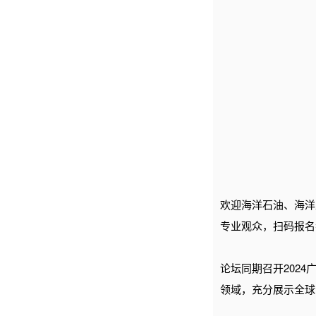
欢迎海洋石油、海洋
专业观众，扫码报名
论坛同期召开202
领域，充分展示全球