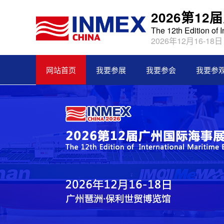
2026第1
The 12th Edition of 
2026年12月16-18
网站首页
我要参展
我要参会
我要参