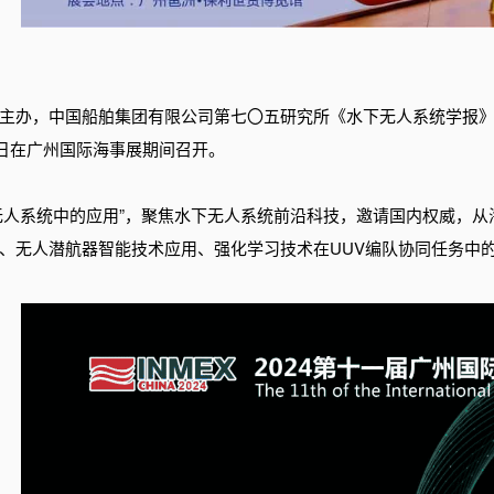
主办，中国船舶集团有限公司第七〇五研究所《水下无人系统学报
8日在广州国际海事展期间召开。
下无人系统中的应用”，聚焦水下无人系统前沿科技，邀请国内权威，
、无人潜航器智能技术应用、强化学习技术在UUV编队协同任务中