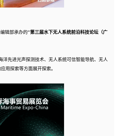
》编辑部承办的
“第三届水下无人系统前沿科技论坛（广
从海洋先进光声探测技术、无人系统可信智能导航、无人
的应用探索等方面展开探索。