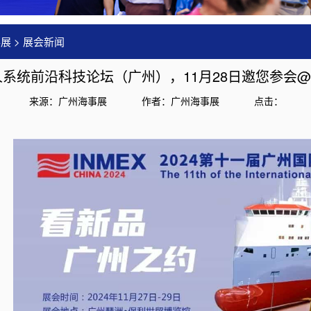
事展
>
展会新闻
系统前沿科技论坛（广州），11月28日邀您参会
来源：广州海事展
作者：广州海事展
点击：