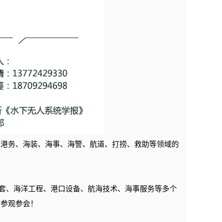
及港务、海装、海事、海警、航道、打捞、救助等领域的
舶配套、海洋工程、港口设备、航海技术、海事服务等多个
馆
参观参会！