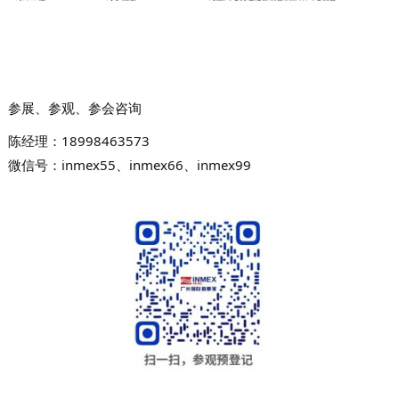
参展、参观、参会咨询
陈经理：
18998463573
微信号：
inmex55、
inmex66、
inmex99