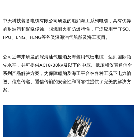
中天科技装备电缆有限公司研发的船舶海工系列电缆，具有优异
的耐油污和泥浆侵蚀、阻燃耐火和防爆特性，广泛应用于FPSO、
FPU、LNG、FLNG等各类深海油气船舶及海工项目。
公司近年来研发的深海油气船舶及海装用气密电缆，达到国际领
先水平，并可提供AC18/30kV及以下的中压、低压和仪表通信全
系列产品解决方案，为保障船舶及海工平台在各种工况下电力输
送、信息传递、通信传输的安全性和可靠性提供了完美的解决方
案。