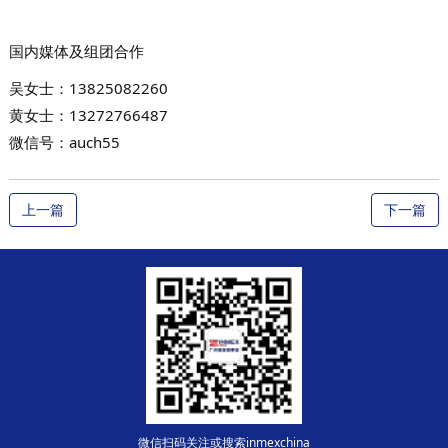
国内媒体及组团合作
吴女士：
13825082260
黄女士：
13272766487
微信号：auch55
上一篇
下一篇
微信扫码关注或搜索inmexchina