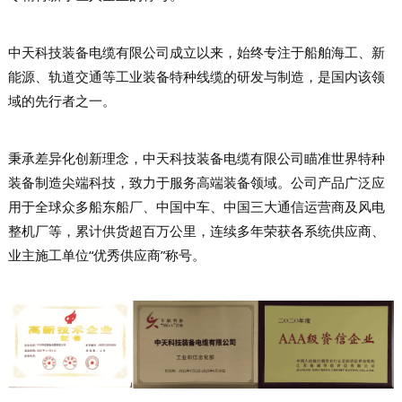
中天科技装备电缆有限公司成立以来，始终专注于船舶海工、新
能源、轨道交通等工业装备特种线缆的研发与制造，是国内该领
域的先行者之一。
秉承差异化创新理念，中天科技装备电缆有限公司瞄准世界特种
装备制造尖端科技，致力于服务高端装备领域。公司产品广泛应
用于全球众多船东船厂、中国中车、中国三大通信运营商及风电
整机厂等，累计供货超百万公里，连续多年荣获各系统供应商、
业主施工单位“优秀供应商”称号。