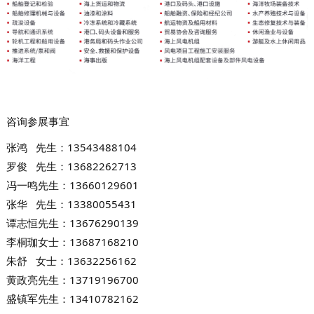
咨询参展事宜
张鸿 先生：13543488104
罗俊 先生：13682262713
冯一鸣先生：136601
29601
张华 先生：13380055431
谭志恒先生：13676290139
李桐珈女士：13687168210
朱舒 女士：13632256162
黄政亮先生：13719196700
盛镇军先生：13410782162