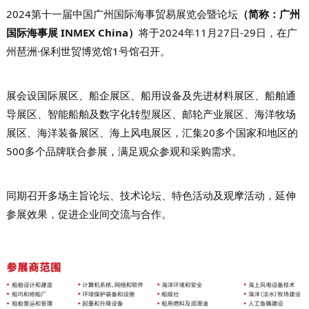
2024第十一届中国广州国际海事贸易展览会暨论坛
（简称：广州
国际海事展 INMEX China）
将于2024年11月27日-29日，在广
州琶洲·保利世贸博览馆1号馆召开。
展会
设国际展区
、
船企展区、船用设备及先进材料展区、船舶通
导展区、智能船舶及数字化转型展区、邮轮产业展区、海洋牧场
展区
、海洋装备展区、
海上风电展区
，汇集20多个国家和地区的
500多个品牌联合参展，满足观众参观和采购需求。
同期召开多场主旨论坛、技术论坛、特色活动及观摩活动，延伸
参展效果，促进企业间交流与合作。