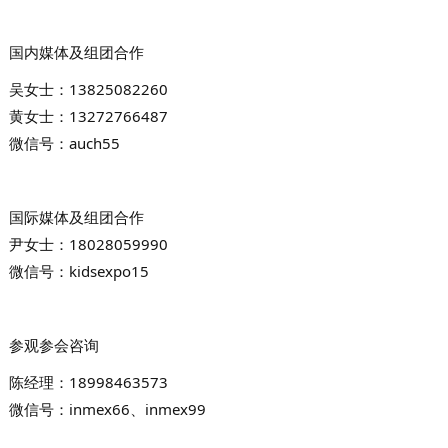
国内媒体及组团合作
吴女士：
13825082260
黄女士：
13272766487
微信号：
auch55
国际媒体及组团合作
尹女士：
18028059990
微信号：
kidsexpo15
参观参会咨询
陈经理：
18998463573
微信号：inmex66、
inmex99