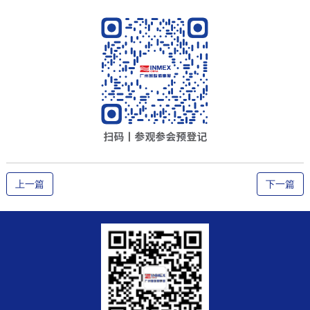
上一篇
下一篇