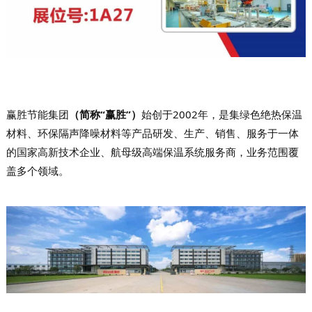
赢胜节能集团
（简称“赢胜”）
始创于2002年，是集绿色绝热保温
材料、环保隔声降噪材料等产品研发、生产、销售、服务于一体
的国家高新技术企业、航母级高端保温系统服务商，业务范围覆
盖多个领域。