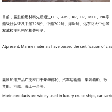
目前，赢胜船用材料先后通过CCS、ABS、KR、LR、MED、NK等
船级社认证及中船725所、中船702所、海医所、远东防火中心等
权威检测机构的相关检测。
Atpresent, Marine materials have passed the certification of clas
赢胜船用产品广泛应用于豪华邮轮、汽车运输船、集装箱船、散
货船、油船、海工平台等。
Marineproducts are widely used in luxury cruise ships, car carrie