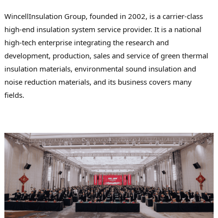
WincellInsulation Group, founded in 2002, is a carrier-class
high-end insulation system service provider. It is a national
high-tech enterprise integrating the research and
development, production, sales and service of green thermal
insulation materials, environmental sound insulation and
noise reduction materials, and its business covers many
fields.