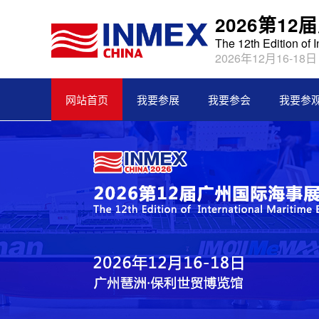
2026第1
The 12th Edition of 
2026年12月16-18
网站首页
我要参展
我要参会
我要参