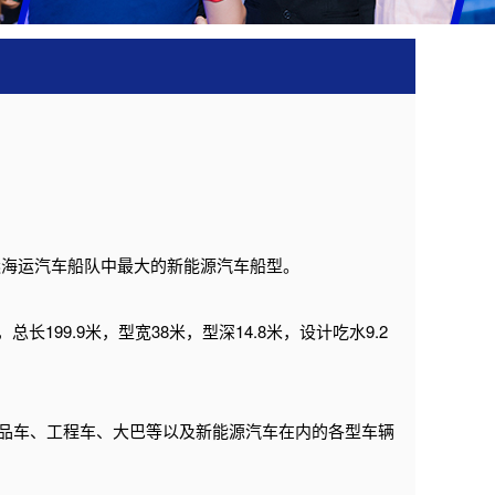
远海运汽车船队中最大的新能源汽车船型。
99.9米，型宽38米，型深14.8米，设计吃水9.2
括商品车、工程车、大巴等以及新能源汽车在内的各型车辆