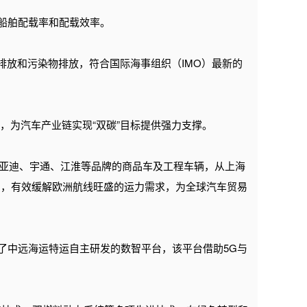
了船舶配载率和配载效率。
排放和污染物排放，符合国际海事组织（IMO）最新的
，为汽车产业链实现“双碳”目标提供强力支撑。
、比亚迪、宇通、江淮等品牌的商品车及工程车辆，从上海
口，有效缓解欧洲航线旺盛的运力需求，为全球汽车贸易
了中远海运特运自主研发的数智平台，该平台借助5G与