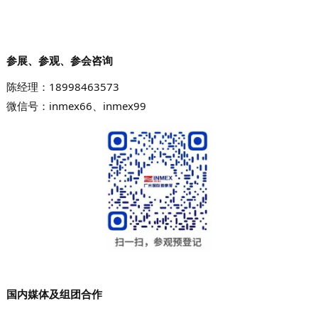
参展、参观、参会咨询
陈经理：
18998463573
微信号：inmex66、
inmex99
国内媒体及组团合作