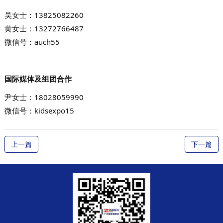
吴女士：
13825082260
黄女士：
13272766487
微信号：auch55
国际媒体及组团合作
尹女士：
18028059990
微信号：kidsexpo15
上一篇
下一篇