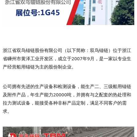
浙江省双鸟锚链股份有限公司（以下简称：双鸟锚链）位于浙江
省嵊州市黄泽工业开发区，成立于2007年9月，是一家以专业生
产经营船用锚链为主的股份制企业。
公司拥有先进的生产设备和检测设备，能生产二、三级船用锚链
及附件产品，年生产能力20000吨，并拥有与之配套的热处理和
拉力测试设备，能接受各种非标产品定制，满足不同客户的需
求。