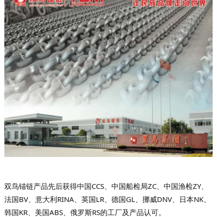
双鸟锚链产品先后获得中国CCS、中国船检局ZC、中国渔检ZY、
法国BV、意大利RINA、英国LR、德国GL、挪威DNV、日本NK、
韩国KR、美国ABS、俄罗斯RS的工厂及产品认可。