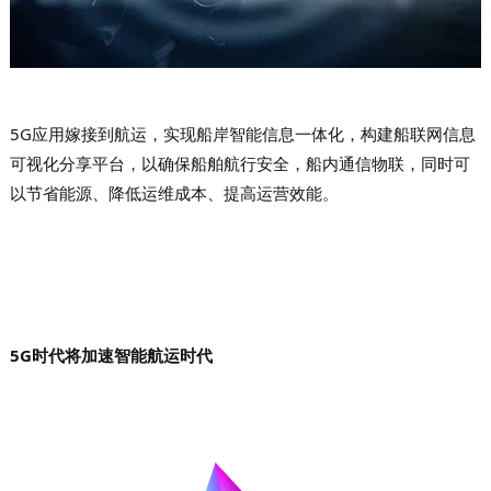
5G应用嫁接到航运，
实现船岸智能信息一体化，构建船联网信息
可视化分享平台，以确保船舶航行安全，船内通信物联，同时可
以节省能源、降低运维成本、提高运营效能
。
5G时代将加速智能航运时代