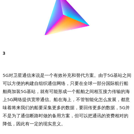
3
5G对卫星通信来说是一个有效补充和替代方案
。由于5G基站之间
可以方便的构建自组织通信网络，只要在全球一部分国际航行船
舶商加装5G基站，就有可能形成一个船舶之间相互接力传输的海
上5G网络提供宽带通信。船在海上，不管智能化怎么发展，都意
味着将来我们的船要采集更多的数据，要回传更多的数据，5G并
不是为了通信断路时做的备用方案，但可以把通讯的资费相对的
降低，因此有一定的现实意义。