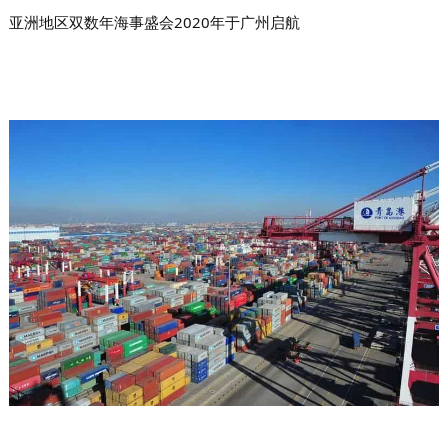
亚洲地区双数年海事盛会2020年于广州启航