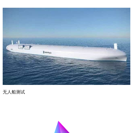
无人船测试