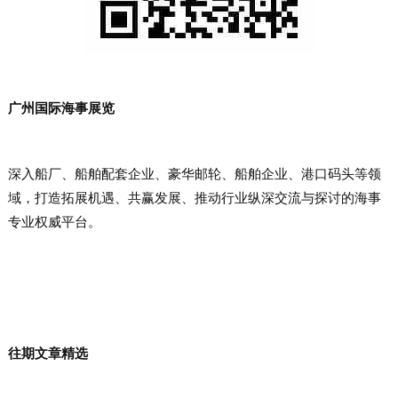
广州国际海事展览
深入船厂、船舶配套企业、豪华邮轮、船舶企业、港口码头等领
域，打造拓展机遇、共赢发展、推动行业纵深交流与探讨的海事
专业权威平台。
往期文章精选