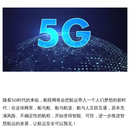
随着5G时代的来临，船联网将会把航运带入一个人们梦想的新时
代：在这张网里，船与船、船与航道、船与人互联互通，原本充
满风险、不确定性的航程，开始变得智能、可控，
进一步推进智
慧航运的发展，让航运安全可以预见！