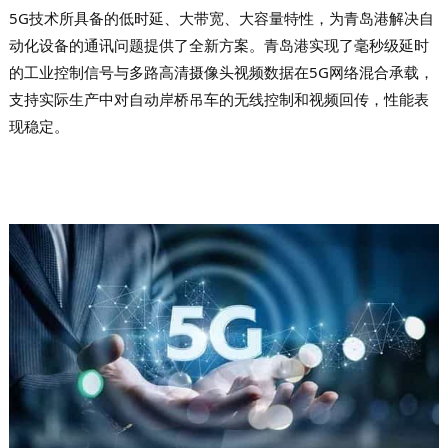
5G技术所具备的
低时延、大带宽、大容量特性
，为青岛港解决自
动化设备的通讯问题提供了全新方案。青岛港实现了毫秒级延时
的工业控制信号与多路高清摄像头视频数据在5G网络混合承载，
支持实际生产中对自动岸桥吊车的无线控制和视频回传，性能表
现稳定。