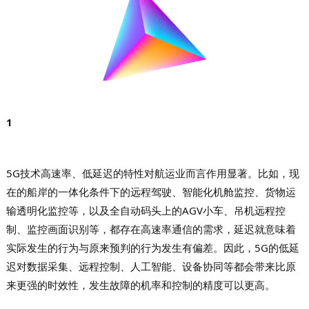
1
5G技术高速率、低延迟的特性对航运业而言作用显著
。比如，现
在的船岸的一体化条件下的远程驾驶、智能化机舱监控、货物运
输透明化监控等，以及全自动码头上的AGV小车、吊机远程控
制、监控画面识别等，都存在高速率通信的需求，延迟就意味着
实际发生的行为与原来预判的行为发生有偏差。因此，5G的低延
迟对数据采集、远程控制、人工智能、设备协同等都会带来比原
来更强的时效性，发生故障的机率和控制的精度可以更高。