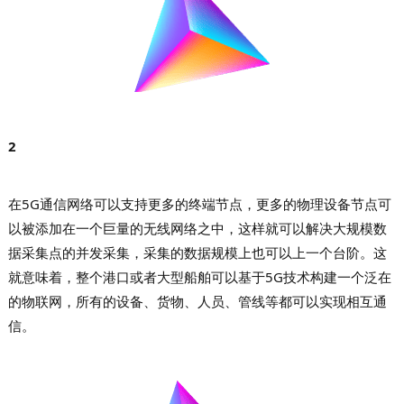
2
在5G通信网络可以支持更多的终端节点，更多的物理设备节点可
以被添加在一个巨量的无线网络之中，这样就可以解决大规模数
据采集点的并发采集，采集的数据规模上也可以上一个台阶
。
这
就意味着，整个港口或者大型船舶可以基于5G技术构建一个泛在
的物联网，所有的设备、货物、人员、管线等都可以实现相互通
信。