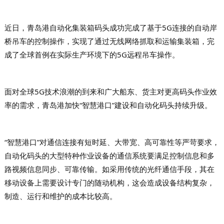
近日，青岛港自动化集装箱码头成功完成了基于5G连接的自动岸
桥吊车的控制操作，
实现了通过无线网络抓取和运输集装箱，完
成了全球首例在实际生产环境下的5G远程吊车操作。
面对全球5G技术浪潮的到来和广大船东、货主对更高码头作业效
率的需求，青岛港加快“智慧港口”建设和自动化码头持续升级。
“智慧港口”对通信连接有短时延、大带宽、高可靠性等严苛要求，
自动化码头的大型特种作业设备的通信系统要满足控制信息和多
路视频信息同步、可靠传输。如采用传统的光纤通信手段，其在
移动设备上需要设计专门的随动机构，这会造成设备结构复杂，
制造、运行和维护的成本比较高。